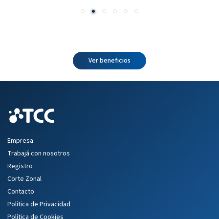
Ver beneficios
Empresa
Trabajá con nosotros
Registro
Corte Zonal
Contacto
Política de Privacidad
Política de Cookies