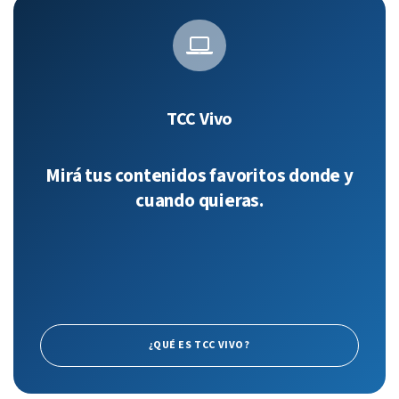
TCC Vivo
Mirá tus contenidos favoritos donde y
cuando quieras.
¿QUÉ ES TCC VIVO?