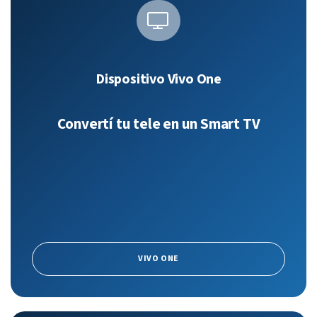
Dispositivo Vivo One
Convertí tu tele en un Smart TV
VIVO ONE