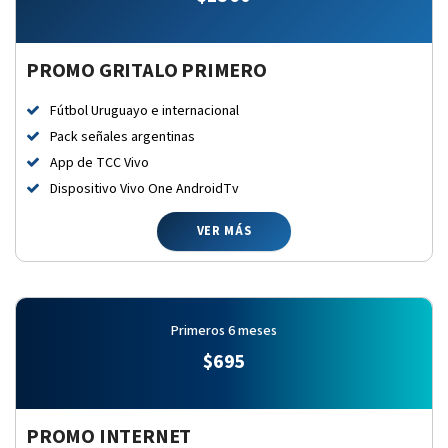
PROMO GRITALO PRIMERO
Fútbol Uruguayo e internacional
Pack señales argentinas
App de TCC Vivo
Dispositivo Vivo One AndroidTv
VER MÁS
Primeros 6 meses
$
695
PROMO INTERNET