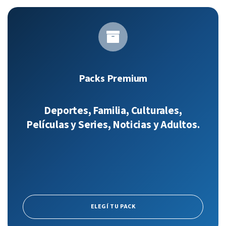
Packs Premium
Deportes, Familia, Culturales,
Películas y Series, Noticias y Adultos.
ELEGÍ TU PACK