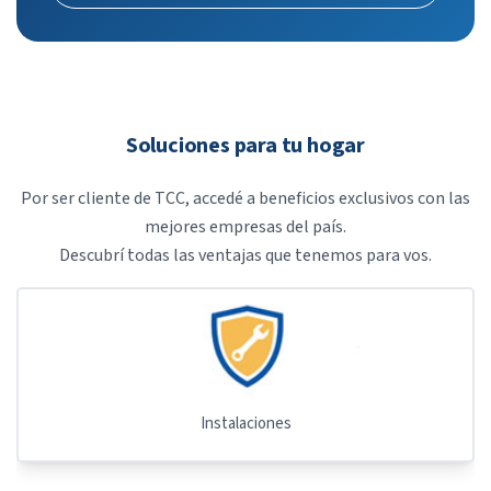
Soluciones para tu hogar
Por ser cliente de TCC, accedé a beneficios exclusivos con las
mejores empresas del país.
Descubrí todas las ventajas que tenemos para vos.
Instalaciones