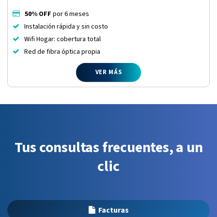
50% OFF
por 6 meses
Instalación rápida y sin costo
Wifi Hogar: cobertura total
Red de fibra óptica propia
VER MÁS
Tus consultas frecuentes, a un
clic
Facturas