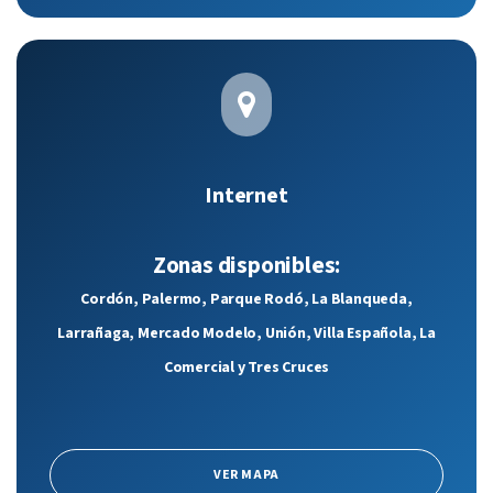
Internet
Zonas disponibles:
Cordón, Palermo, Parque Rodó, La Blanqueda,
Larrañaga, Mercado Modelo, Unión, Villa Española, La
Comercial y Tres Cruces
VER MAPA