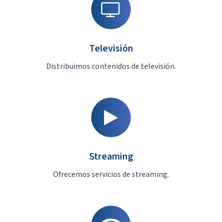
Televisión
Distribuimos contenidos de televisión.
Streaming
Ofrecemos servicios de streaming.