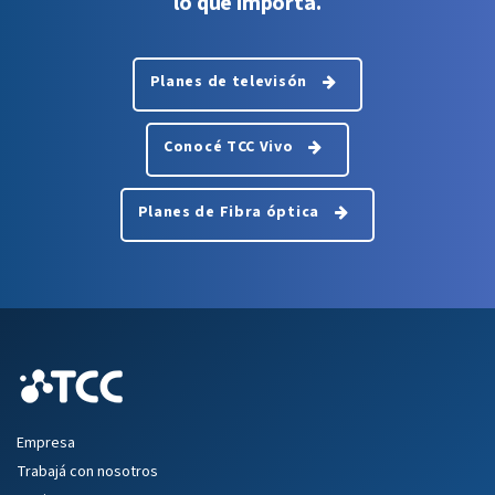
lo que importa.
Planes de televisón
Conocé TCC Vivo
Planes de Fibra óptica
Empresa
Trabajá con nosotros