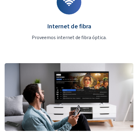
Internet de fibra
Proveemos internet de fibra óptica.