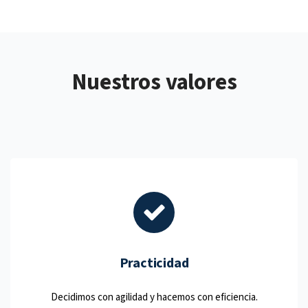
Nuestros valores
Practicidad
Decidimos con agilidad y hacemos con eficiencia.