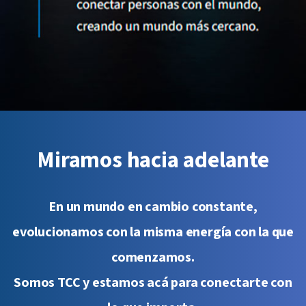
Miramos hacia adelante
En un mundo en cambio constante,
evolucionamos con la misma energía con la que
comenzamos.
Somos TCC y estamos acá para conectarte con