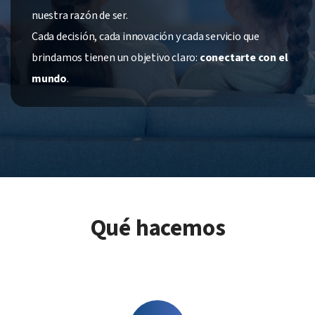
nuestra razón de ser.
Cada decisión, cada innovación y cada servicio que
brindamos tienen un objetivo claro:
conectarte con el
mundo
.
Qué hacemos