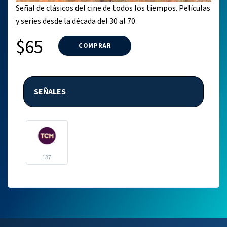
Señal de clásicos del cine de todos los tiempos. Películas
y series desde la década del 30 al 70.
$65
COMPRAR
SEÑALES
137