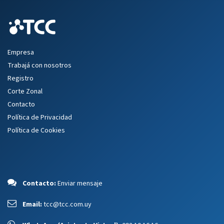
Empresa
Trabajá con nosotros
Registro
Corte Zonal
Contacto
Política de Privacidad
Política de Cookies
Contacto:
Enviar mensaje
Email:
tcc@tcc.com.uy